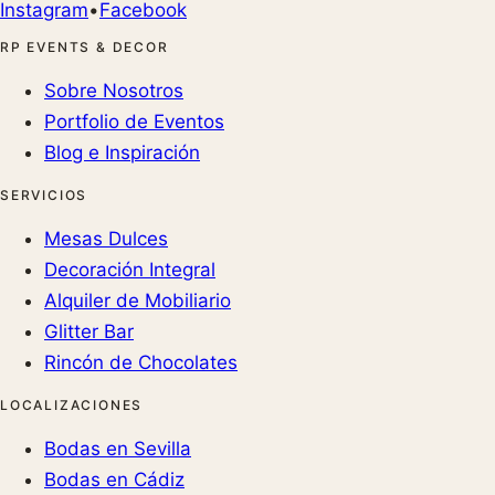
Instagram
•
Facebook
RP EVENTS & DECOR
Sobre Nosotros
Portfolio de Eventos
Blog e Inspiración
SERVICIOS
Mesas Dulces
Decoración Integral
Alquiler de Mobiliario
Glitter Bar
Rincón de Chocolates
LOCALIZACIONES
Bodas en Sevilla
Bodas en Cádiz