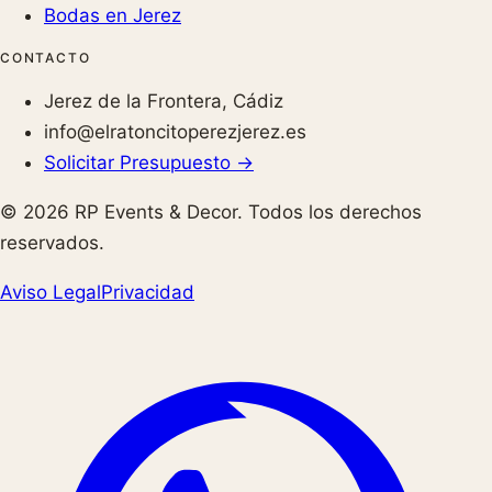
Bodas en Jerez
CONTACTO
Jerez de la Frontera, Cádiz
info@elratoncitoperezjerez.es
Solicitar Presupuesto →
© 2026 RP Events & Decor. Todos los derechos
reservados.
Aviso Legal
Privacidad