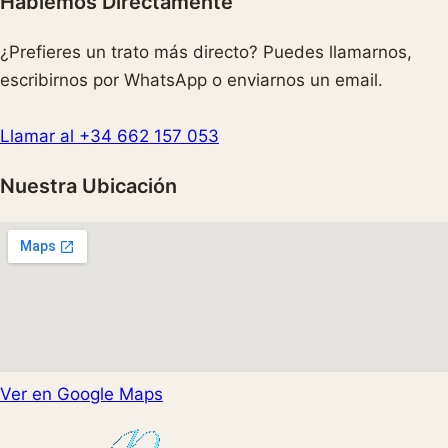
Hablemos Directamente
¿Prefieres un trato más directo? Puedes llamarnos,
escribirnos por WhatsApp o enviarnos un email.
Llamar al +34 662 157 053
Nuestra Ubicación
Ver en Google Maps