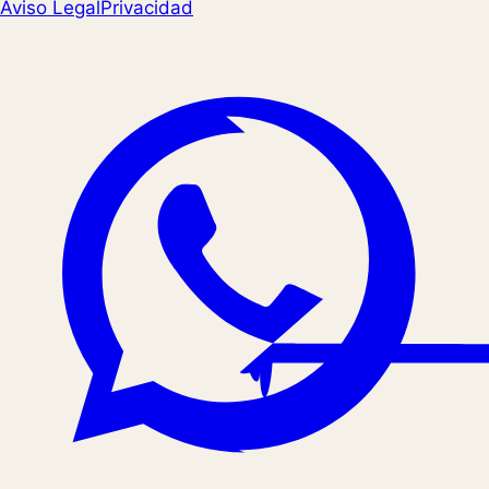
Aviso Legal
Privacidad