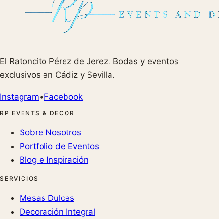
El Ratoncito Pérez de Jerez. Bodas y eventos
exclusivos en Cádiz y Sevilla.
Instagram
•
Facebook
RP EVENTS & DECOR
Sobre Nosotros
Portfolio de Eventos
Blog e Inspiración
SERVICIOS
Mesas Dulces
Decoración Integral