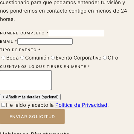
cuestionario para que podamos entender tu visión y
nos pondremos en contacto contigo en menos de 24
horas.
NOMBRE COMPLETO *
EMAIL *
TIPO DE EVENTO *
Boda
Comunión
Evento Corporativo
Otro
CUÉNTANOS LO QUE TIENES EN MENTE *
+ Añadir más detalles (opcional)
He leído y acepto la
Política de Privacidad
.
ENVIAR SOLICITUD