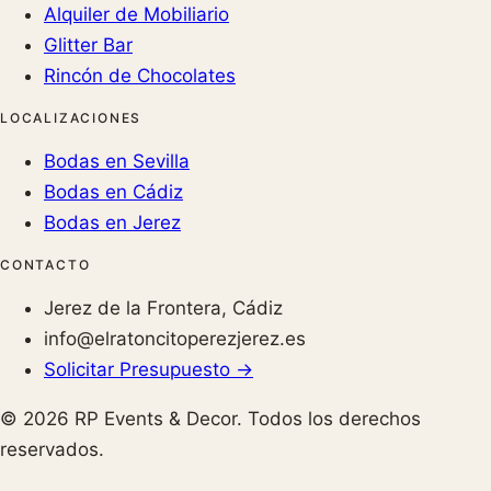
Alquiler de Mobiliario
Glitter Bar
Rincón de Chocolates
LOCALIZACIONES
Bodas en Sevilla
Bodas en Cádiz
Bodas en Jerez
CONTACTO
Jerez de la Frontera, Cádiz
info@elratoncitoperezjerez.es
Solicitar Presupuesto →
© 2026 RP Events & Decor. Todos los derechos
reservados.